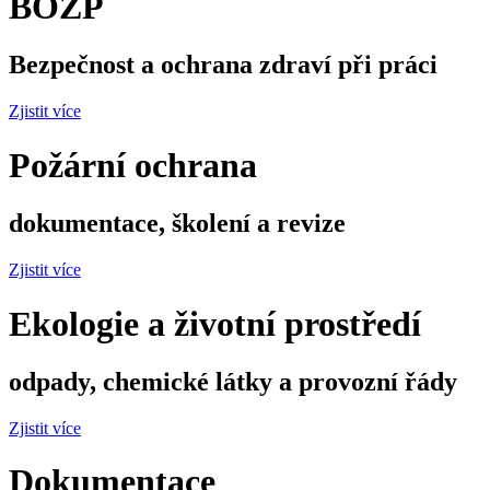
BOZP
Bezpečnost a ochrana zdraví při práci
Zjistit více
Požární ochrana
dokumentace, školení a revize
Zjistit více
Ekologie a životní prostředí
odpady, chemické látky a provozní řády
Zjistit více
Dokumentace