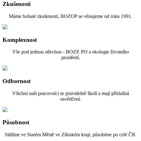
Zkušenosti
Máme bohaté zkušenosti, BOZOP se věnujeme od roku 1991.
Komplexnost
Vše pod jednou střechou - BOZP, PO a ekologie životního
prostředí.
Odbornost
Všichni naši pracovníci se pravidelně školí a mají příslušná
osvědčení.
Působnost
Sídlíme ve Starém Městě ve Zlínském kraji, působíme po celé ČR.