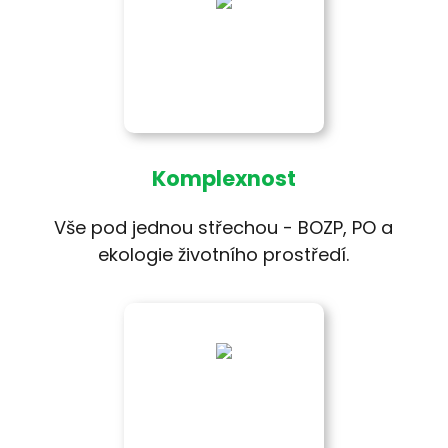
Komplexnost
Vše pod jednou střechou - BOZP, PO a
ekologie životního prostředí.