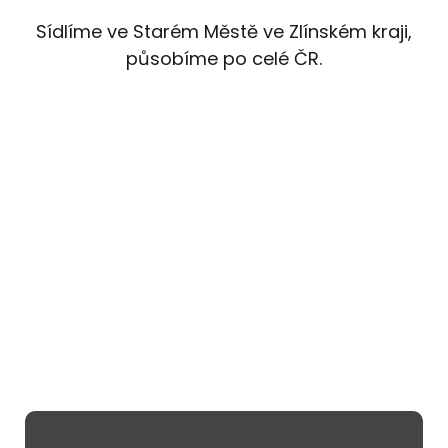
Sídlíme ve Starém Městě ve Zlínském kraji,
působíme po celé ČR.