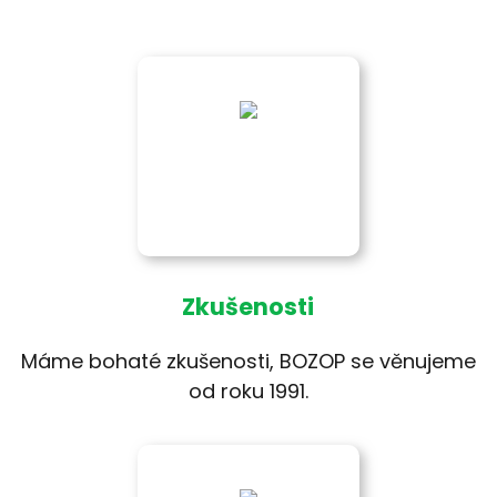
Zkušenosti
Máme bohaté zkušenosti, BOZOP se věnujeme
od roku 1991.