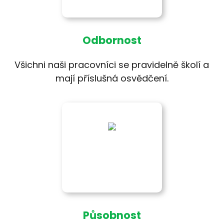
Odbornost
Všichni naši pracovníci se pravidelně školí a
mají příslušná osvědčení.
Působnost