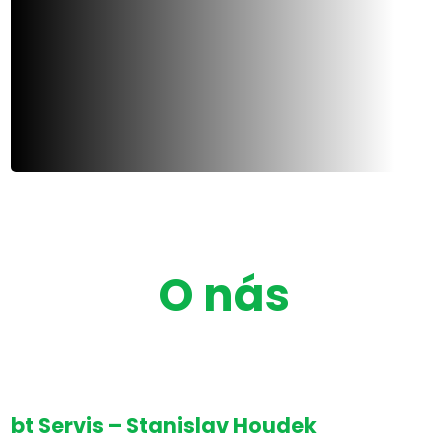
O nás
bt Servis – Stanislav Houdek